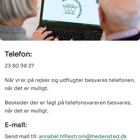
Telefon:
23 80 98 37
Når vi er på rejser og udflugter besvares telefonen,
når det er muligt.
Beskeder der er lagt på telefonsvareren besvares,
når det er muligt.
E-mail:
Send mail til:
annabel.hillestrom@hedensted.dk