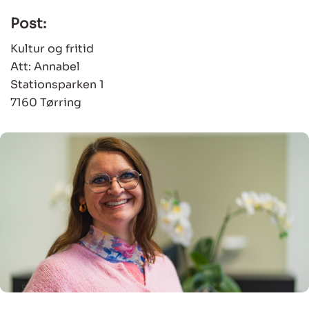
Post:
Kultur og fritid
Att: Annabel
Stationsparken 1
7160 Tørring